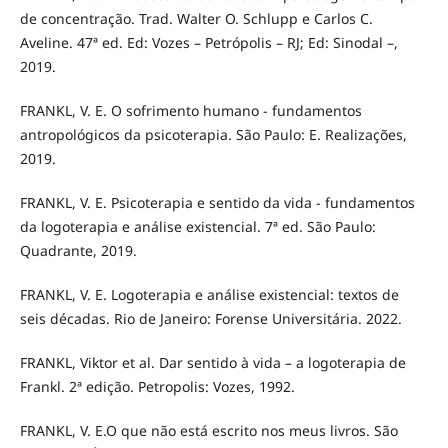
de concentração. Trad. Walter O. Schlupp e Carlos C.
Aveline. 47ª ed. Ed: Vozes – Petrópolis – RJ; Ed: Sinodal –,
2019.
FRANKL, V. E. O sofrimento humano - fundamentos
antropológicos da psicoterapia. São Paulo: E. Realizações,
2019.
FRANKL, V. E. Psicoterapia e sentido da vida - fundamentos
da logoterapia e análise existencial. 7ª ed. São Paulo:
Quadrante, 2019.
FRANKL, V. E. Logoterapia e análise existencial: textos de
seis décadas. Rio de Janeiro: Forense Universitária. 2022.
FRANKL, Viktor et al. Dar sentido à vida – a logoterapia de
Frankl. 2ª edição. Petropolis: Vozes, 1992.
FRANKL, V. E.O que não está escrito nos meus livros. São