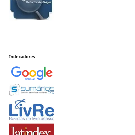
Indexadores