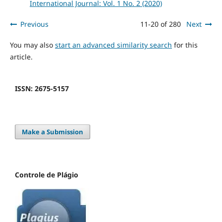
International Journal: Vol. 1 No. 2 (2020)
Previous
11-20 of 280
Next
You may also
start an advanced similarity search
for this
article.
ISSN: 2675-5157
Make a Submission
Controle de Plágio