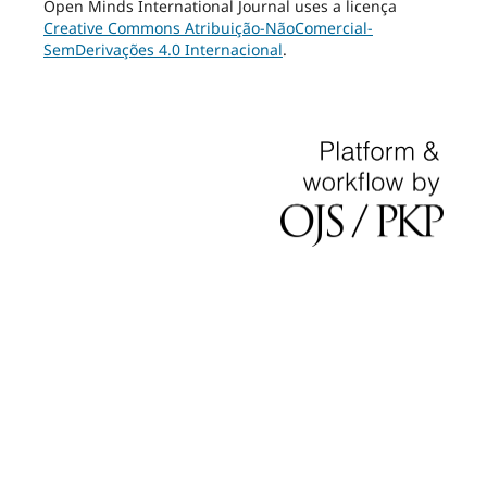
Open Minds International Journal uses a licença
Creative Commons Atribuição-NãoComercial-
SemDerivações 4.0 Internacional
.