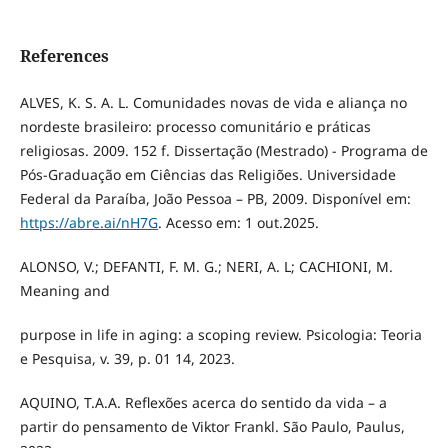
References
ALVES, K. S. A. L. Comunidades novas de vida e aliança no
nordeste brasileiro: processo comunitário e práticas
religiosas. 2009. 152 f. Dissertação (Mestrado) - Programa de
Pós-Graduação em Ciências das Religiões. Universidade
Federal da Paraíba, João Pessoa – PB, 2009. Disponível em:
https://abre.ai/nH7G
. Acesso em: 1 out.2025.
ALONSO, V.; DEFANTI, F. M. G.; NERI, A. L; CACHIONI, M.
Meaning and
purpose in life in aging: a scoping review. Psicologia: Teoria
e Pesquisa, v. 39, p. 01 14, 2023.
AQUINO, T.A.A. Reflexões acerca do sentido da vida – a
partir do pensamento de Viktor Frankl. São Paulo, Paulus,