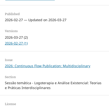
Published
2026-02-27 — Updated on 2026-03-27
Versions
2026-03-27 (2)
2026-02-27 (1)
Issue
2026: Continuous Flow Publication: Multidisciplinary
Section
Sessão temática - Logoterapia e Análise Existencial: Teorias
e Práticas Interdisciplinares
License