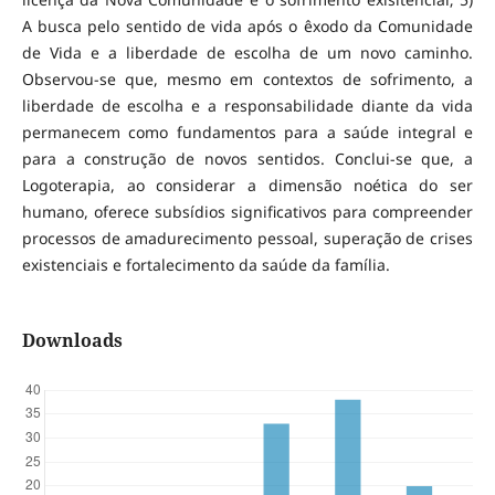
A busca pelo sentido de vida após o êxodo da Comunidade
de Vida e a liberdade de escolha de um novo caminho.
Observou-se que, mesmo em contextos de sofrimento, a
liberdade de escolha e a responsabilidade diante da vida
permanecem como fundamentos para a saúde integral e
para a construção de novos sentidos. Conclui-se que, a
Logoterapia, ao considerar a dimensão noética do ser
humano, oferece subsídios significativos para compreender
processos de amadurecimento pessoal, superação de crises
existenciais e fortalecimento da saúde da família.
Downloads