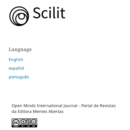
Language
English
español
português
Open Minds International Journal - Portal de Revistas
da Editora Mentes Abertas